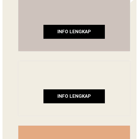
INFO LENGKAP
INFO LENGKAP