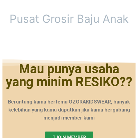
Pusat Grosir Baju Anak
Mau punya usaha
yang minim RESIKO??
Beruntung kamu bertemu OZORAKIDSWEAR, banyak
kelebihan yang kamu dapatkan jika kamu bergabung
menjadi member kami
JOIN MEMBER