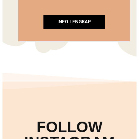
INFO LENGKAP
FOLLOW