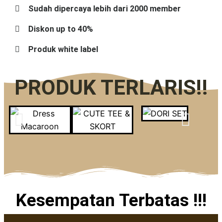
Sudah dipercaya lebih dari 2000 member
Diskon up to 40%
Produk white label
PRODUK TERLARIS!!
Kesempatan Terbatas !!!