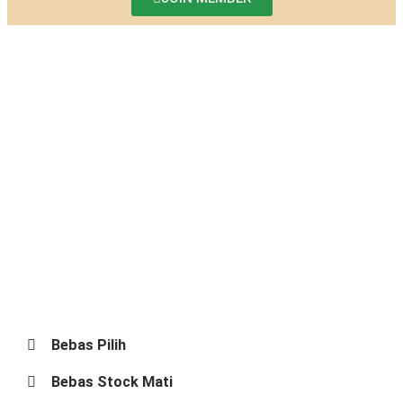
Bebas Pilih
Bebas Stock Mati