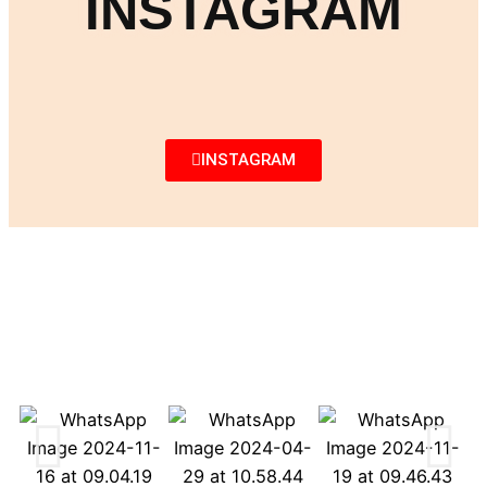
INSTAGRAM
INSTAGRAM