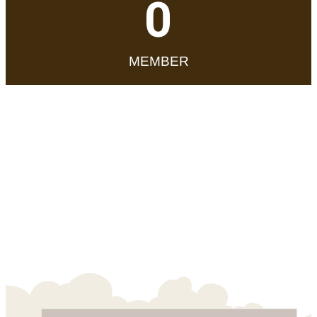
0
MEMBER