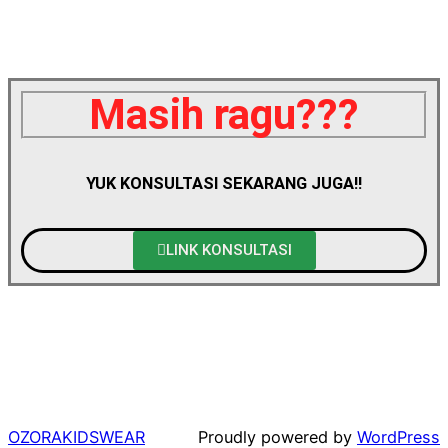
Masih ragu???
YUK KONSULTASI SEKARANG JUGA!!
LINK KONSULTASI
OZORAKIDSWEAR
Proudly powered by
WordPress